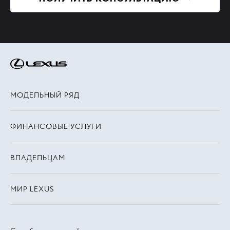
МОДЕЛЬНЫЙ РЯД
ФИНАНСОВЫЕ УСЛУГИ
ВЛАДЕЛЬЦАМ
МИР LEXUS