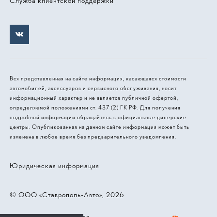
Служба клиентской поддержки
Вся представленная на сайте информация, касающаяся стоимости
автомобилей, аксессуаров и сервисного обслуживания, носит
информационный характер и не является публичной офертой,
определяемой положениями ст. 437 (2) ГК РФ. Для получения
подробной информации обращайтесь в официальные дилерские
центры. Опубликованная на данном сайте информация может быть
изменена в любое время без предварительного уведомления.
Юридическая информация
© 2026, ООО «Ставрополь-Авто»
Работает на технологиях