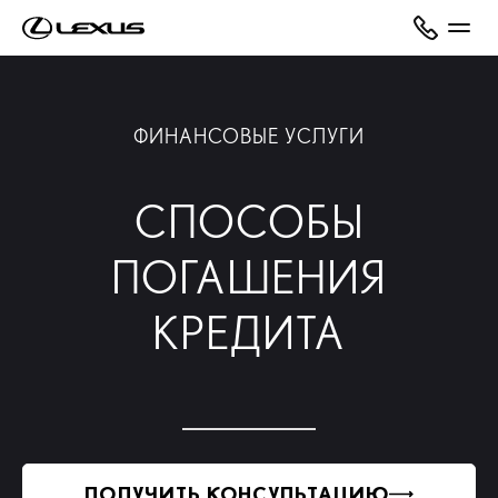
ФИНАНСОВЫЕ УСЛУГИ
СПОСОБЫ
ПОГАШЕНИЯ
КРЕДИТА
ПОЛУЧИТЬ КОНСУЛЬТАЦИЮ