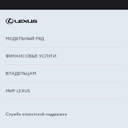
МОДЕЛЬНЫЙ РЯД
ФИНАНСОВЫЕ УСЛУГИ
ВЛАДЕЛЬЦАМ
МИР LEXUS
Служба клиентской поддержки