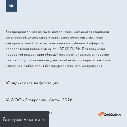
Вся представленная на сайте информация, касающаяся стоимости
автомобилей, аксессуаров и сервисного обслуживания, носит
информационный характер и не является публичной офертой,
определяемой положениями ст. 437 (2) ГК РФ. Для получения
подробной информации обращайтесь в официальные дилерские
центры. Опубликованная на данном сайте информация может быть
изменена в любое время без предварительного уведомления.
Юридическая информация
© 2026, ООО «Ставрополь-Авто»
Работает на технологиях