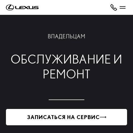
ВЛАДЕЛЬЦАМ
ОБСЛУЖИВАНИЕ И
РЕМОНТ
ЗАПИСАТЬСЯ НА СЕРВИС