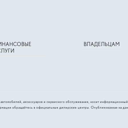
ИНАНСОВЫЕ
ВЛАДЕЛЬЦАМ
СЛУГИ
и автомобилей, аксессуаров и сервисного обслуживания, носит информационный
рмации обращайтесь в официальные дилерские центры. Опубликованная на дан