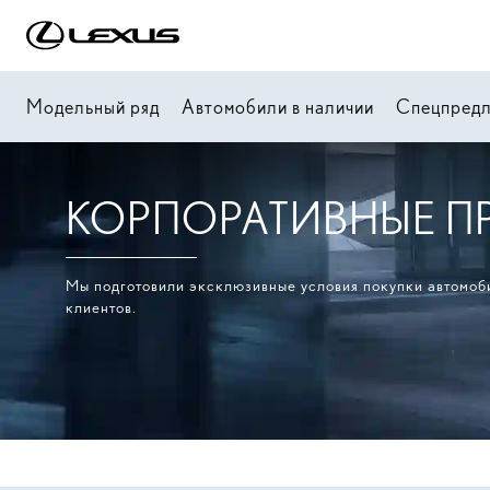
Модельный ряд
Автомобили в наличии
Спецпред
КОРПОРАТИВНЫЕ 
Мы подготовили эксклюзивные условия покупки автомоб
клиентов.