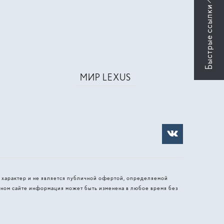
МИР LEXUS
 характер и не является публичной офертой, определяемой
ном сайте информация может быть изменена в любое время без