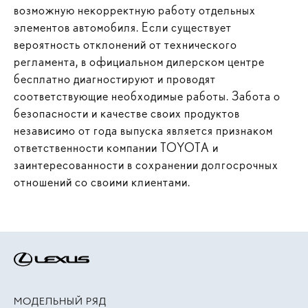
возможную некорректную работу отдельных
элементов автомобиля. Если существует
вероятность отклонений от технического
регламента, в официальном дилерском центре
бесплатно диагностируют и проводят
соответствующие необходимые работы. Забота о
безопасности и качестве своих продуктов
независимо от года выпуска является признаком
ответственности компании TOYOTA и
заинтересованности в сохранении долгосрочных
отношений со своими клиентами.
МОДЕЛЬНЫЙ РЯД