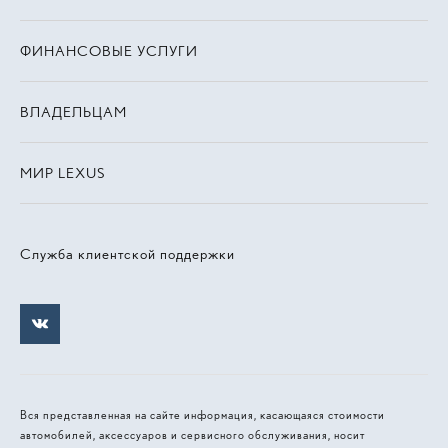
ФИНАНСОВЫЕ УСЛУГИ
ВЛАДЕЛЬЦАМ
МИР LEXUS
Служба клиентской поддержки
Вся представленная на сайте информация, касающаяся стоимости
автомобилей, аксессуаров и сервисного обслуживания, носит