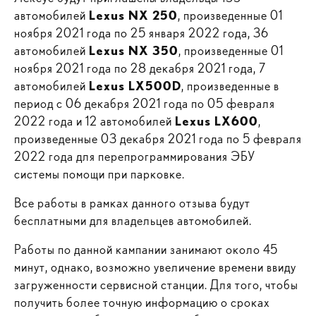
автомобилей
Lexus NX 250
, произведенные 01
ноября 2021 года по 25 января 2022 года, 36
автомобилей
Lexus NX 350
, произведенные 01
ноября 2021 года по 28 декабря 2021 года, 7
автомобилей
Lexus LX500D
, произведенные в
период с 06 декабря 2021 года по 05 февраля
2022 года и 12 автомобилей
Lexus LX600
,
произведенные 03 декабря 2021 года по 5 февраля
2022 года для перепрограммирования ЭБУ
системы помощи при парковке.
Все работы в рамках данного отзыва будут
бесплатными для владельцев автомобилей.
Работы по данной кампании занимают около 45
минут, однако, возможно увеличение времени ввиду
загруженности сервисной станции. Для того, чтобы
получить более точную информацию о сроках