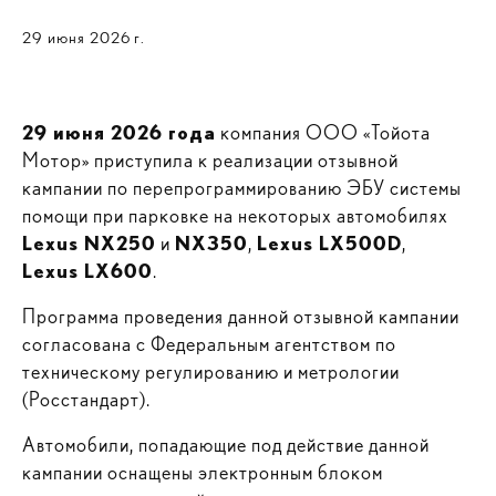
29 июня 2026 г.
29 июня 2026 года
компания ООО «Тойота
Мотор» приступила к реализации отзывной
кампании по перепрограммированию ЭБУ системы
помощи при парковке на некоторых автомобилях
Lexus NX250
и
NX350
,
Lexus LX500D
,
Lexus LX600
.
Программа проведения данной отзывной кампании
согласована с Федеральным агентством по
техническому регулированию и метрологии
(Росстандарт).
Автомобили, попадающие под действие данной
кампании оснащены электронным блоком