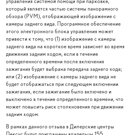
управления системой помощи при парковке,
который является частью системы панорамного
обзора (PVM), отображающей изображение с
камеры заднего вида. Программное обеспечение
этого электронного блока управления может
привести к тому, что (1) изображение с камеры
заднего вида на короткое время зависнет во время
движения задним ходом, если в течение
определенного времени после включения
зажигания будет выбрана передача заднего хода;
или (2) изображение с камеры заднего вида не
будет отображаться при следующем включении
зажигания, если зажигание было включено и
выключено в течение определенного времени, что
может повысить риск столкновения при движении
задним ходом.
В рамках данного отзыва в Дилерские центры
Лексус будут приглашены владельцы 155