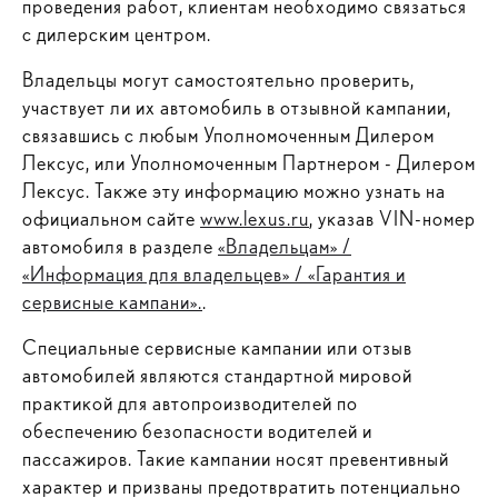
проведения работ, клиентам необходимо связаться
с дилерским центром.
Владельцы могут самостоятельно проверить,
участвует ли их автомобиль в отзывной кампании,
связавшись с любым Уполномоченным Дилером
Лексус, или Уполномоченным Партнером - Дилером
Лексус. Также эту информацию можно узнать на
официальном сайте
www.lexus.ru
, указав VIN-номер
автомобиля в разделе
«Владельцам» /
«Информация для владельцев» / «Гарантия и
сервисные кампани».
.
Специальные сервисные кампании или отзыв
автомобилей являются стандартной мировой
практикой для автопроизводителей по
обеспечению безопасности водителей и
пассажиров. Такие кампании носят превентивный
характер и призваны предотвратить потенциально