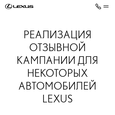
РЕАЛИЗАЦИЯ
ОТЗЫВНОЙ
КАМПАНИИ ДЛЯ
НЕКОТОРЫХ
АВТОМОБИЛЕЙ
LEXUS