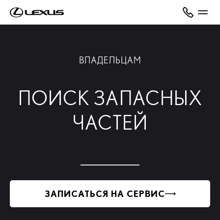
ВЛАДЕЛЬЦАМ
ПОИСК ЗАПАСНЫХ
ЧАСТЕЙ
ЗАПИСАТЬСЯ НА СЕРВИС