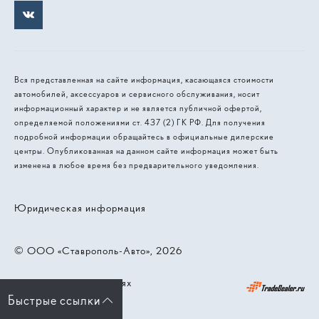
Вся представленная на сайте информация, касающаяся стоимости
автомобилей, аксессуаров и сервисного обслуживания, носит
информационный характер и не является публичной офертой,
определяемой положениями ст. 437 (2) ГК РФ. Для получения
подробной информации обращайтесь в официальные дилерские
центры. Опубликованная на данном сайте информация может быть
изменена в любое время без предварительного уведомления.
Юридическая информация
© 2026, ООО «Ставрополь-Авто»
Работает на технологиях