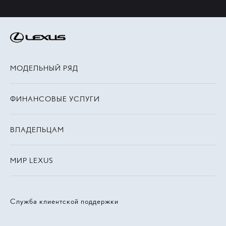
МОДЕЛЬНЫЙ РЯД
ФИНАНСОВЫЕ УСЛУГИ
ВЛАДЕЛЬЦАМ
МИР LEXUS
Служба клиентской поддержки