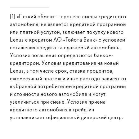
[1]
«Легкий обмен» — процесс смены кредитного
автомобиля, не является кредитной программой
или платной услугой, включает покупку нового
Lexus с кредитом АО «Тойота Банк» с условием
погашения кредита за сдаваемый автомобиль.
Условия погашения определяются банком-
кредитором. Условия кредитования на новый
Lexus, в том числе срок, ставка процентов,
ежемесячный платеж и иные расходы зависят от
выбранной потребителем кредитной программы
и стоимости нового автомобиля и могут
увеличиться при смене. Условия приема
кредитного автомобиля в трейд-ин
устанавливает официальный дилерский центр.