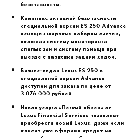
безопасности.
Комплекс активной безопасности
специальной версии
ES
250
Advance
оснащен широким набором систем,
включая систему мониторинга
слепых зон и систему помощи при
выезде с парковки задним ходом.
Бизнес-седан
Lexus
ES
250 в
специальной версии
Advance
доступен для заказа по цене от
3 076 000 рублей.
Новая услуга «Легкий обмен» от
Lexus
Financial
Services
позволяет
приобрести новый
Lexus
, даже если
клиент уже оформил кредит на