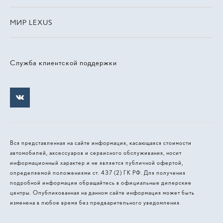
МИР LEXUS
Служба клиентской поддержки
Вся представленная на сайте информация, касающаяся стоимости
автомобилей, аксессуаров и сервисного обслуживания, носит
информационный характер и не является публичной офертой,
определяемой положениями ст. 437 (2) ГК РФ. Для получения
подробной информации обращайтесь в официальные дилерские
центры. Опубликованная на данном сайте информация может быть
изменена в любое время без предварительного уведомления.