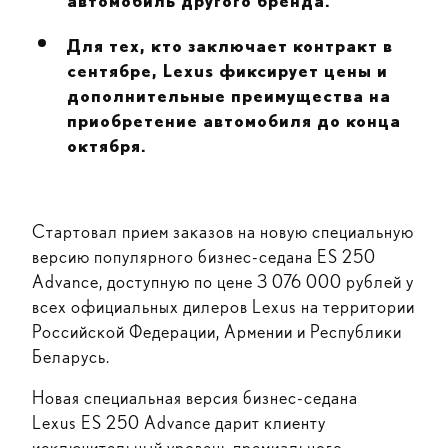
автомобиль другого бренда.
Для тех, кто заключает контракт в
сентябре,
Lexus
фиксирует цены и
дополнительные преимущества на
приобретение автомобиля до конца
октября.
Стартовал прием заказов на новую специальную
версию популярного бизнес-седана ES 250
Advance, доступную по цене 3 076 000 рублей у
всех официальных дилеров Lexus на территории
Российской Федерации, Армении и Республики
Беларусь.
Новая специальная версия бизнес-седана
Lexus ES 250 Advance дарит клиенту
исключительный уровень премиального