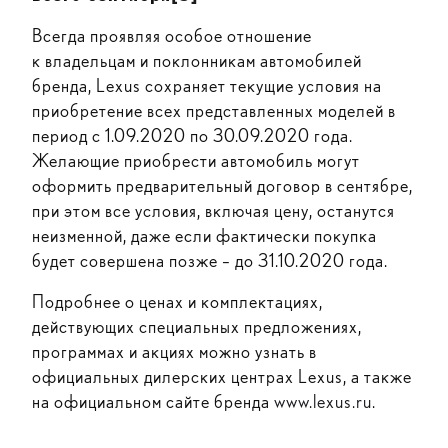
Всегда проявляя особое отношение
к владельцам и поклонникам автомобилей
бренда, Lexus сохраняет текущие условия на
приобретение всех представленных моделей в
период с 1.09.2020 по 30.09.2020 года.
Желающие приобрести автомобиль могут
оформить предварительный договор в сентябре,
при этом все условия, включая цену, останутся
неизменной, даже если фактически покупка
будет совершена позже – до 31.10.2020 года.
Подробнее о ценах и комплектациях,
действующих специальных предложениях,
программах и акциях можно узнать в
официальных дилерских центрах Lexus, а также
на официальном сайте бренда
www.lexus.ru
.