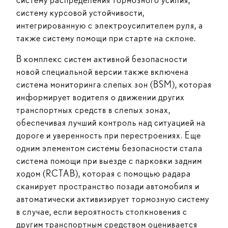
систему курсовой устойчивости,
интегрированную с электроусилителем руля, а
также систему помощи при старте на склоне.
В комплекс систем активной безопасности
новой специальной версии также включена
система мониторинга слепых зон (BSM), которая
информирует водителя о движении других
транспортных средств в слепых зонах,
обеспечивая лучший контроль над ситуацией на
дороге и уверенность при перестроениях. Еще
одним элементом системы безопасности стала
система помощи при выезде с парковки задним
ходом (RCTAB), которая с помощью радара
сканирует пространство позади автомобиля и
автоматически активизирует тормозную систему
в случае, если вероятность столкновения с
другим транспортным средством оценивается