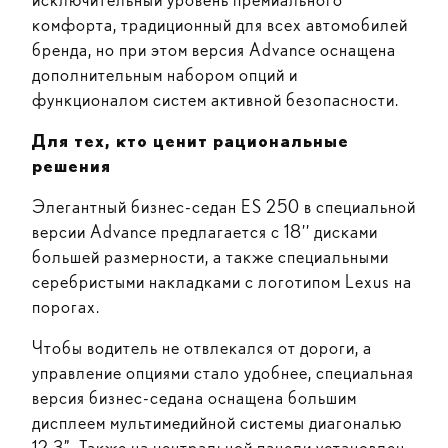
комфорта, традиционный для всех автомобилей
бренда, но при этом версия Advance оснащена
дополнительным набором опций и
функционалом систем активной безопасности.
Для тех, кто ценит рациональные
решения
Элегантный бизнес-седан ES 250 в специальной
версии Advance предлагается с 18’’ дисками
большей размерности, а также специальными
серебристыми накладками с логотипом Lexus на
порогах.
Чтобы водитель не отвлекался от дороги, а
управление опциями стало удобнее, специальная
версия бизнес-седана оснащена большим
дисплеем мультимедийной системы диагональю
12,3”. Также на центральной панели установлен