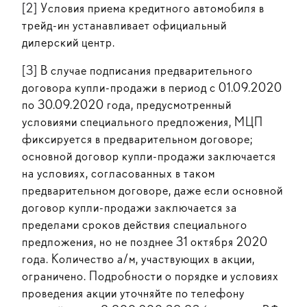
[2]
Условия приема кредитного автомобиля в
трейд-ин устанавливает официальный
дилерский центр.
[3]
В случае подписания предварительного
договора купли-продажи в период с 01.09.2020
по 30.09.2020 года, предусмотренный
условиями специального предложения, МЦП
фиксируется в предварительном договоре;
основной договор купли-продажи заключается
на условиях, согласованных в таком
предварительном договоре, даже если основной
договор купли-продажи заключается за
пределами сроков действия специального
предложения, но не позднее 31 октября 2020
года. Количество а/м, участвующих в акции,
ограничено. Подробности о порядке и условиях
проведения акции уточняйте по телефону