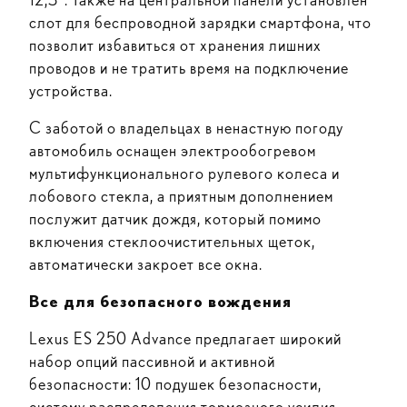
слот для беспроводной зарядки смартфона, что
позволит избавиться от хранения лишних
проводов и не тратить время на подключение
устройства.
С заботой о владельцах в ненастную погоду
автомобиль оснащен электрообогревом
мультифункционального рулевого колеса и
лобового стекла, а приятным дополнением
послужит датчик дождя, который помимо
включения стеклоочистительных щеток,
автоматически закроет все окна.
Все для безопасного вождения
Lexus ES 250 Advance предлагает широкий
набор опций пассивной и активной
безопасности: 10 подушек безопасности,
систему распределения тормозного усилия,