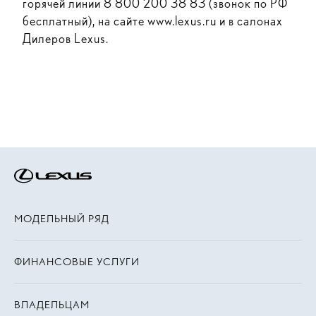
горячей линии 8 800 200 38 83 (звонок по РФ
бесплатный), на сайте www.lexus.ru и в салонах
Дилеров Lexus.
МОДЕЛЬНЫЙ РЯД
ФИНАНСОВЫЕ УСЛУГИ
ВЛАДЕЛЬЦАМ