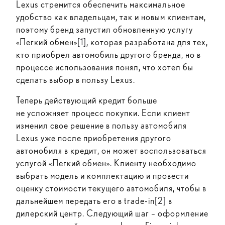
Lexus стремится обеспечить максимальное
удобство как владельцам, так и новым клиентам,
поэтому бренд запустил обновленную услугу
«Легкий обмен»
[1]
, которая разработана для тех,
кто приобрел автомобиль другого бренда, но в
процессе использования понял, что хотел бы
сделать выбор в пользу Lexus.
Теперь действующий кредит больше
не усложняет процесс покупки. Если клиент
изменил свое решение в пользу автомобиля
Lexus уже после приобретения другого
автомобиля в кредит, он может воспользоваться
услугой «Легкий обмен». Клиенту необходимо
выбрать модель и комплектацию и провести
оценку стоимости текущего автомобиля, чтобы в
дальнейшем передать его в trade-in
[2]
в
дилерский центр. Следующий шаг – оформление