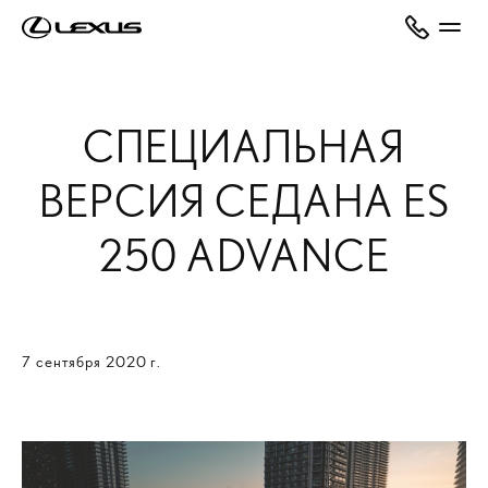
СПЕЦИАЛЬНАЯ
ВЕРСИЯ СЕДАНА ES
250 ADVANCE
7 сентября 2020 г.