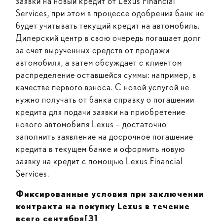
заявки на новый кредит от Lexus Financial
Services, при этом в процессе одобрения банк не
будет учитывать текущий кредит на автомобиль.
Дилерский центр в свою очередь погашает долг
за счет вырученных средств от продажи
автомобиля, а затем обсуждает с клиентом
распределение оставшейся суммы: например, в
качестве первого взноса. С новой услугой не
нужно получать от банка справку о погашении
кредита для подачи заявки на приобретение
нового автомобиля Lexus – достаточно
заполнить заявление на досрочное погашение
кредита в текущем банке и оформить новую
заявку на кредит с помощью Lexus Financial
Services.
Фиксированные условия при заключении
контракта на покупку
Lexus
в течение
всего сентября
[3]