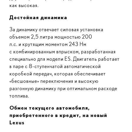
как высокая.
Достойная динамика
За динамику отвечает силовая установка
объемом 2,5 литра мощностью 200
л.с. и крутящим моментом 243 Нм
c комбинированным впрыском, разработанная
специально для модели ES. Двигатель работает
в паре с 8-ступенчатой автоматической
коробкой передач, которая обеспечивает
«бесшовные» переключения и высокую
разгонную динамику при оптимальном расходе
топлива.
Обмен текущего автомобиля,
приобретенного в кредит, на новый
Lexus