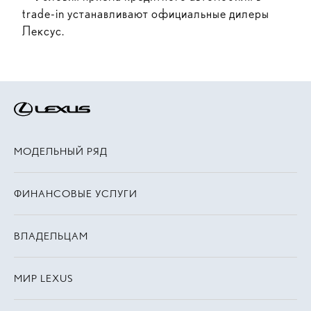
trade-in устанавливают официальные дилеры
Лексус.
МОДЕЛЬНЫЙ РЯД
ФИНАНСОВЫЕ УСЛУГИ
ВЛАДЕЛЬЦАМ
МИР LEXUS