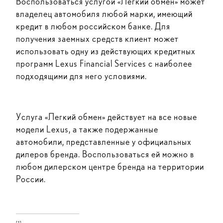
Воспользоваться услугой «Легкий обмен» может
владелец автомобиля любой марки, имеющий
кредит в любом российском банке. Для
получения заемных средств клиент может
использовать одну из действующих кредитных
программ Lexus Financial Services с наиболее
подходящими для него условиями.
Услуга «Легкий обмен» действует на все новые
модели Lexus, а также подержанные
автомобили, представленные у официальных
дилеров бренда. Воспользоваться ей можно в
любом дилерском центре бренда на территории
России.