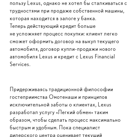
пользу Lexus, однако не хотел бы сталкиваться с
трудностями при продаже собственной машины,
которая находится в залоге у банка.
Теперь действующий кредит больше
не усложняет процесс покупки: клиент легко
сможет оформить договор на выкуп текущего
автомобиля, договор купли-продажи нового
автомобиля Lexus и кредит с Lexus Financial
Services.
Придерживаясь традиционной философии
гостеприимства Омотенаши и принципов
исключительной заботы о клиентах, Lexus
разработал услугу «Легкий обмен» таким
образом, чтобы сделать процесс максимально
быстрым и удобным. Пока специалист
дилерского центра оценивает текущий