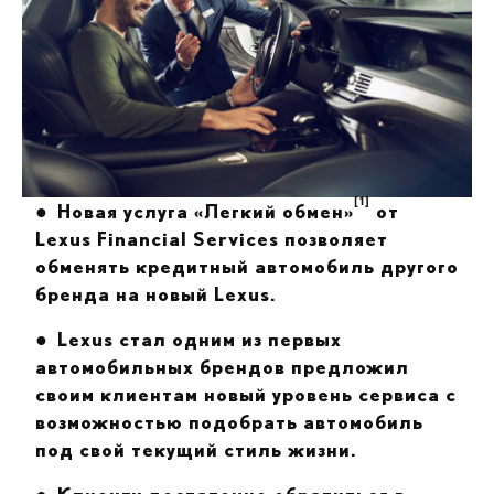
[1]
●
Новая услуга «Легкий обмен»
от
Lexus Financial Services позволяет
обменять кредитный автомобиль другого
бренда на новый Lexus.
●
Lexus
стал одним из первых
автомобильных брендов предложил
своим клиентам новый уровень сервиса с
возможностью подобрать автомобиль
под свой текущий стиль жизни.