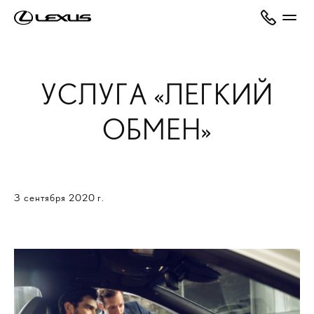
УСЛУГA «ЛЕГКИЙ
ОБМЕН»
3 сентября 2020 г.