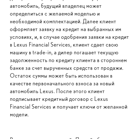
автомобиль, будущий владелец
может
определиться с желаемой моделью и
необходимой комплектацией. Далее клиент
оформляет заявку на кредит на выбранных им
условиях, и, в случае одобрения заявки на кредит
в Lexus Financial Services, клиент сдает свою
машину в trade-in, а дилер погашает текущую
задолженность по кредиту клиента в стороннем
банке за счет вырученных средств от продажи.
Остаток суммы может быть использован в
качестве первоначального взноса за новый
автомобиль Lexus. После этого клиент
подписывает кредитный договор с Lexus
Financial Services и получает ключи от желанной
модели.