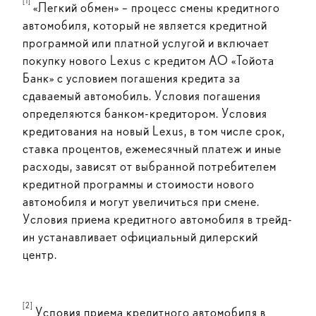
[1]
«Легкий обмен» – процесс смены кредитного
автомобиля, который не является кредитной
программой или платной услугой и включает
покупку нового Lexus с кредитом АО «Тойота
Банк» с условием погашения кредита за
сдаваемый автомобиль. Условия погашения
определяются банком-кредитором. Условия
кредитования на новый Lexus, в том числе срок,
ставка процентов, ежемесячный платеж и иные
расходы, зависят от выбранной потребителем
кредитной программы и стоимости нового
автомобиля и могут увеличиться при смене.
Условия приема кредитного автомобиля в трейд-
ин устанавливает официальный дилерский
центр.
[2]
Условия приема кредитного автомобиля в