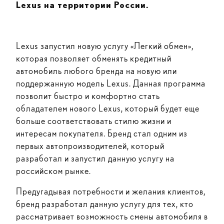
Lexus на территории России.
Lexus запустил новую услугу «Легкий обмен»,
которая позволяет обменять кредитный
автомобиль любого бренда на новую или
поддержанную модель Lexus. Данная программа
позволит быстро и комфортно стать
обладателем нового Lexus, который будет еще
больше соответствовать стилю жизни и
интересам покупателя. Бренд стал одним из
первых автопроизводителей, который
разработал и запустил данную услугу на
российском рынке.
Предугадывая потребности и желания клиентов,
бренд разработал данную услугу для тех, кто
рассматривает возможность смены автомобиля в