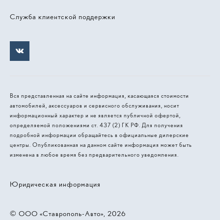
Служба клиентской поддержки
Вся представленная на сайте информация, касающаяся стоимости
автомобилей, аксессуаров и сервисного обслуживания, носит
информационный характер и не является публичной офертой,
определяемой положениями ст. 437 (2) ГК РФ. Для получения
подробной информации обращайтесь в официальные дилерские
центры. Опубликованная на данном сайте информация может быть
изменена в любое время без предварительного уведомления.
Юридическая информация
© 2026, ООО «Ставрополь-Авто»