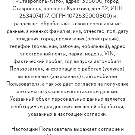
«Ставрополь-Авто», адрес: 355000, город
Ставрополь, проспект Кулакова, дом 32, ИНН
2634074197, ОГРН 1072635000800) и
разрешает обрабатывать свои персональные
данные, а именно: фамилия, имя, отчество, пол, дату
рождения, город проживания (регистрации),
телефон (домашний, рабочий, мобильный), адрес
электронной почты, марка, модель, VIN,
фактический пробег, год выпуска автомобиля
Пользователя, информацию о работах (услугах),
выполненных (заказанных) с автомобилем
Пользователя, а так же дает согласие на получение
рекламы по указанным контактным данным.
Указанный объем персональных данных является
необходимым для достижения целей обработки,
указанных в настоящем согласии.
Настоящим Пользователь выражает согласие и