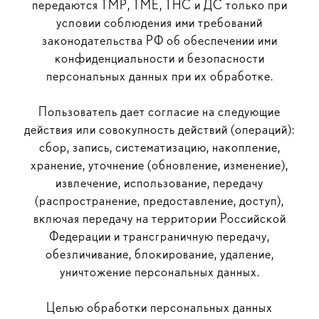
передаются ТМР, ТМЕ, ТНС и ДС только при
условии соблюдения ими требований
законодательства РФ об обеспечении ими
конфиденциальности и безопасности
персональных данных при их обработке.
Пользователь дает согласие на следующие
действия или совокупность действий (операций):
сбор, запись, систематизацию, накопление,
хранение, уточнение (обновление, изменение),
извлечение, использование, передачу
(распространение, предоставление, доступ),
включая передачу на территории Российской
Федерации и трансграничную передачу,
обезличивание, блокирование, удаление,
уничтожение персональных данных.
Целью обработки персональных данных