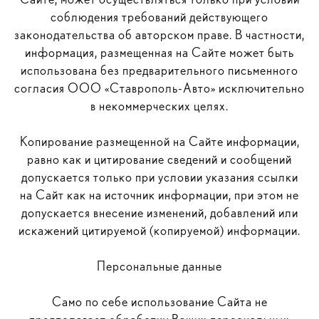
соблюдения требований действующего
законодательства об авторском праве. В частности,
информация, размещенная на Сайте может быть
использована без предварительного письменного
согласия ООО «Ставрополь-Авто» исключительно
в некоммерческих целях.
Копирование размещенной на Сайте информации,
равно как и цитирование сведений и сообщений
допускается только при условии указания ссылки
на Сайт как на источник информации, при этом не
допускается внесение изменений, добавлений или
искажений цитируемой (копируемой) информации.
Персональные данные
Само по себе использование Сайта не