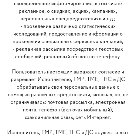
своевременное информирование, в том числе
рекламное, о скидках, акциях, кампаниях,
персональных спецпредложениях и т.д.;
- проведение различных статистических
исследований; предоставление информации о
проведении специальных сервисных кампаний;
- рекламная рассылка посредством текстовых
сообщений; рекламный обзвон по телефону.
Пользователь настоящим выражает согласие и
разрешает Исполнителю, ТМР, ТМЕ, ТНС и ДС
обрабатывать свои персональные данные с
помощью различных средств связи, включая, но, не
ограничиваясь: почтовая рассылка, электронная
почта, телефон (включая мобильный),
факсимильная связь, сеть Интернет.
Исполнитель, ТМР, ТМЕ, ТНС и ДС осуществляют