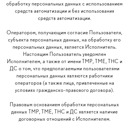
обработку персональных данных с использованием
средств автоматизации и без использования
средств автоматизации.
Оператором, получающим согласие Пользователя,
субъекта персональных данных, на обработку его
персональных данных, является Исполнитель.
Настоящим Пользователь уведомлен
Исполнителем, а также от имени ТМР, ТМЕ, ТНС и
ДС о том, что предполагаемыми пользователями
персональных данных являются работники
операторов (а также лица, привлеченные на
условиях гражданско-правового договора).
Правовым основанием обработки персональных
данных ТМР, ТМЕ, ТНС и ДС является наличие
договорных отношений с Исполнителем.