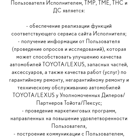
Пользователя Исполнителем, ТМР, ТМЕ, ТНС и
ДС является:
- обеспечение реализации функций
соответствующего сервиса сайта Исполнителя;
- получение информации от Пользователя
(проведение опросов и исследований), которая
может способствовать улучшению качества
автомобилей TOYOTA/LEXUS, запасных частей,
аксессуаров, а также качества работ (услуг) по
гарантийному ремонту, негарантийному ремонту и
техническому обслуживанию автомобилей
TOYOTA/LEXUS у Уполномоченных Дилеров/
Партнеров Тойота/Лексус;
- проведение маркетинговых программ,
направленных на повышение удовлетворенности
Пользователя,
- построение коммуникации с Пользователем,