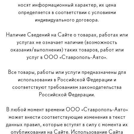
носят информационный характер, их цена
определяется в соответствии с условиями
индивидуального договора.
Наличие Сведений на Сайте о товарах, работах или
услугах не означает наличие (возможность
оказания/выполнения) таких товаров, работ или
услуг в ООО «Ставрополь-Авто».
Все товары, работы или услуги предназначены для
использования в Российской Федерации и
соответствуют требованиям законодательства
Российской Федерации.
В любой момент времени ООО «Ставрополь-Авто»
может внести соответствующие изменения в текст
данных правил, которые вступят в силу с момента их
опубликования на Сайте. Использование Сайта