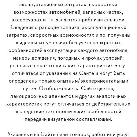
эксплуатационных затратах, скоростных
возможностях автомобилей, запасных частях,
аксессуарах и т.п. являются приблизительными.
Сведения о расходе топлива, эксплуатационных
затратах, скоростных возможностях и пр. получены
в идеальных условиях без учета конкретных
особенностей эксплуатации каждого автомобиля,
манеры вождения, погодных и прочих условий;
реальные показатели таких характеристик могут
отличаться от указанных на Сайте и могут быть
определены только опытным/экспериментальным
путем. Отображение на Сайте цветов,
лакокрасочных элементов и других аналогичных
характеристик могут отличаться от действительных
в следствие технологических особенностей
передачи визуальной составляющей.
Указанные на Сайте цены товаров, работ или услуг