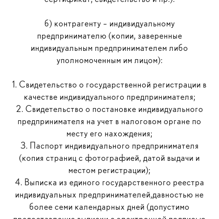
б) контрагенту – индивидуальному
предпринимателю (копии, заверенные
индивидуальным предпринимателем либо
уполномоченным им лицом):
1. Свидетельство о государственной регистрации в
качестве индивидуального предпринимателя;
2. Свидетельство о постановке индивидуального
предпринимателя на учет в налоговом органе по
месту его нахождения;
3. Паспорт индивидуального предпринимателя
(копия страниц с фотографией, датой выдачи и
местом регистрации);
4. Выписка из единого государственного реестра
индивидуальных предпринимателей,давностью не
более семи календарных дней (допустимо
предоставление выписки с электронной подписью