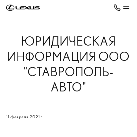
ЮРИДИЧЕСКАЯ
ИНФОРМАЦИЯ ООО
"СТАВРОПОЛЬ-
АВТО"
11 февраля 2021 г.