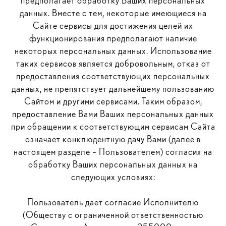
предполагает обработку Ваших персональных
данных. Вместе с тем, некоторые имеющиеся на
Сайте сервисы для достижения целей их
функционирования предполагают наличие
некоторых персональных данных. Использование
таких сервисов является добровольным, отказ от
предоставления соответствующих персональных
данных, не препятствует дальнейшему пользованию
Сайтом и другими сервисами. Таким образом,
предоставление Вами Ваших персональных данных
при обращении к соответствующим сервисам Сайта
означает конклюдентную дачу Вами (далее в
настоящем разделе – Пользователем) согласия на
обработку Ваших персональных данных на
следующих условиях:
Пользователь дает согласие Исполнителю
(Обществу с ограниченной ответственностью