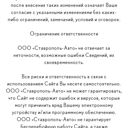
после внесения таких изменений означает Ваше
согласие с указанными изменениями без каких-
либо ограничений, замечаний, условий и оговорок.
Ограничение ответственности
ООО «Ставрополь-Авто» не отвечает за
неточности, возможные ошибки Сведений, их
своевременность.
Все риски и ответственность в связи с
использованием Сайта Вы несете самостоятельно.
ООО «Ставрополь-Авто» не может гарантировать,
что Сайт не содержит ошибок и вирусов, которые
могут причинить вред Вашему электронному
устройству и/или программному обеспечению.
ООО «Ставрополь-Авто» не гарантирует
бесперебойную работу Сайта, а также