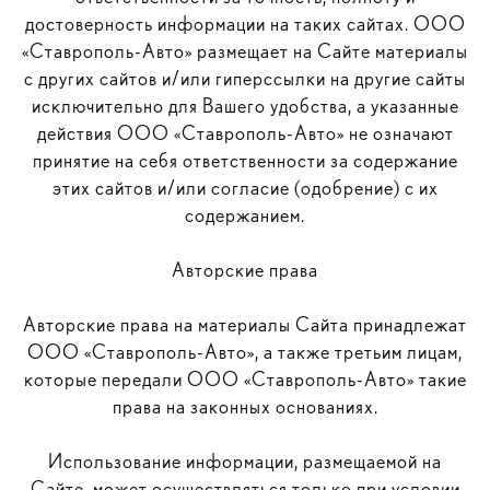
достоверность информации на таких сайтах. ООО
«Ставрополь-Авто» размещает на Сайте материалы
с других сайтов и/или гиперссылки на другие сайты
исключительно для Вашего удобства, а указанные
действия ООО «Ставрополь-Авто» не означают
принятие на себя ответственности за содержание
этих сайтов и/или согласие (одобрение) с их
содержанием.
Авторские права
Авторские права на материалы Сайта принадлежат
ООО «Ставрополь-Авто», а также третьим лицам,
которые передали ООО «Ставрополь-Авто» такие
права на законных основаниях.
Использование информации, размещаемой на
Сайте, может осуществляться только при условии