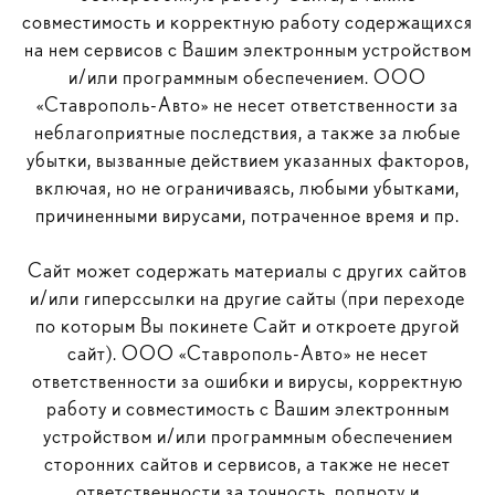
совместимость и корректную работу содержащихся
на нем сервисов с Вашим электронным устройством
и/или программным обеспечением. ООО
«Ставрополь-Авто» не несет ответственности за
неблагоприятные последствия, а также за любые
убытки, вызванные действием указанных факторов,
включая, но не ограничиваясь, любыми убытками,
причиненными вирусами, потраченное время и пр.
Сайт может содержать материалы с других сайтов
и/или гиперссылки на другие сайты (при переходе
по которым Вы покинете Сайт и откроете другой
сайт). ООО «Ставрополь-Авто» не несет
ответственности за ошибки и вирусы, корректную
работу и совместимость с Вашим электронным
устройством и/или программным обеспечением
сторонних сайтов и сервисов, а также не несет
ответственности за точность, полноту и