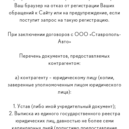
Ваш браузер на отказ от регистрации Ваших
обращений к Сайту или на предупреждение, если
поступит запрос на такую регистрацию.
При заключении договоров с ООО «Ставрополь-
Авто»
Перечень документов, предоставляемых
контрагентом:
а) контрагенту – юридическому лицу (копии,
заверенные уполномоченным лицом юридического
лица):
1. Устав (либо иной учредительный документ);
2. Выписка из единого государственного реестра
юридических лиц, давностью не более семи
календарных дней (допустимо предоставление