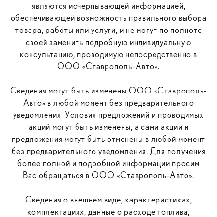
являются исчерпывающей информацией,
обеспечивающей возможность правильного выбора
товара, работы или услуги, и не могут по полноте
своей заменить подробную индивидуальную
консультацию, проводимую непосредственно в
ООО «Ставрополь-Авто».
Сведения могут быть изменены ООО «Ставрополь-
Авто» в любой момент без предварительного
уведомления. Условия предложений и проводимых
акций могут быть изменены, а сами акции и
предложения могут быть отменены в любой момент
без предварительного уведомления. Для получения
более полной и подробной информации просим
Вас обращаться в ООО «Ставрополь-Авто».
Сведения о внешнем виде, характеристиках,
комплектациях, данные о расходе топлива,