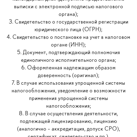
выписки с электронной подписью налогового
органа);
3. Свидетельство о государственной регистрации
юридического лица (ОГРН);
4. Свидетельство о постановке на учет в налоговом
органе (ИНН);
5. Документ, подтверждающий полномочия
единоличного исполнительного органа;
6. Оформленная надлежащим образом
доверенность (оригинал);
7. В случае использования упрощенной системы
налогообложения, уведомление о возможности
применения упрощенной системы
налогообложения;
8. В случае осуществления деятельности,
подлежащей лицензированию, лицензию
(аналогично – аккредитация, допуск СРО),
сертификат, свидетельство и пр.).