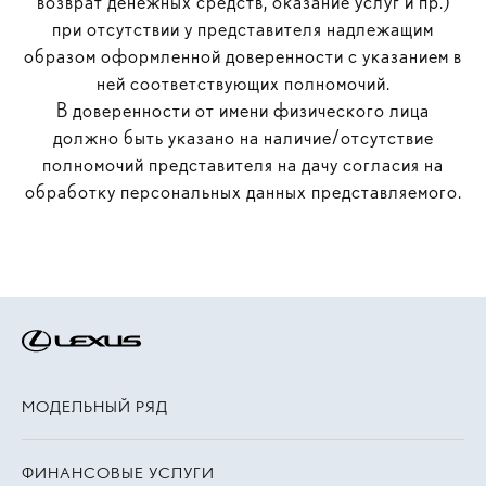
возврат денежных средств, оказание услуг и пр.)
при отсутствии у представителя надлежащим
образом оформленной доверенности с указанием в
ней соответствующих полномочий.
В доверенности от имени физического лица
должно быть указано на наличие/отсутствие
полномочий представителя на дачу согласия на
обработку персональных данных представляемого.
МОДЕЛЬНЫЙ РЯД
ФИНАНСОВЫЕ УСЛУГИ