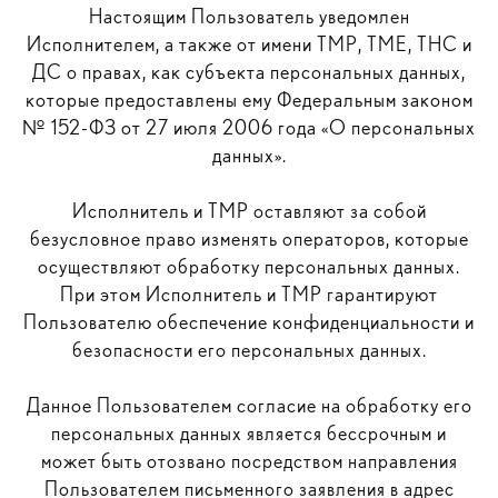
Настоящим Пользователь уведомлен
Исполнителем, а также от имени ТМР, ТМЕ, ТНС и
ДС о правах, как субъекта персональных данных,
которые предоставлены ему Федеральным законом
№ 152-ФЗ от 27 июля 2006 года «О персональных
данных».
Исполнитель и ТМР оставляют за собой
безусловное право изменять операторов, которые
осуществляют обработку персональных данных.
При этом Исполнитель и ТМР гарантируют
Пользователю обеспечение конфиденциальности и
безопасности его персональных данных.
Данное Пользователем согласие на обработку его
персональных данных является бессрочным и
может быть отозвано посредством направления
Пользователем письменного заявления в адрес