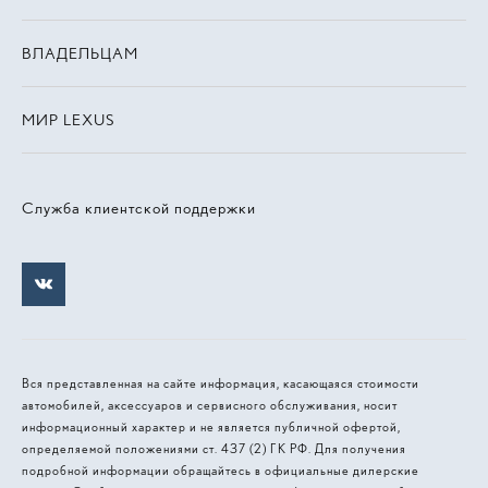
ВЛАДЕЛЬЦАМ
МИР LEXUS
Служба клиентской поддержки
Вся представленная на сайте информация, касающаяся стоимости
автомобилей, аксессуаров и сервисного обслуживания, носит
информационный характер и не является публичной офертой,
определяемой положениями ст. 437 (2) ГК РФ. Для получения
подробной информации обращайтесь в официальные дилерские