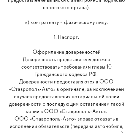
налогового органа).
в) контрагенту – физическому лицу:
1. Паспорт.
Оформление доверенностей
Доверенность представителя должна
соответствовать требованиям главы 10
Гражданского кодекса РФ.
Доверенности предоставляются в ООО
«Ставрополь-Авто» в оригинале, за исключением
случаев предоставления нотариальной копии
доверенности с последующим оставлением такой
копии в ООО «Ставрополь-Авто».
ООО «Ставрополь-Авто» вправе отказать в
исполнении обязательств (передача автомобиля,