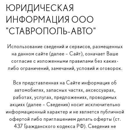
ЮРИДИЧЕСКАЯ
ИНФОРМАЦИЯ ООО
"СТАВРОПОЛЬ-АВТО"
Использование сведений и сервисов, размещенных
на данном сайте (далее – Сайт), означает Ваше
согласие с изложенными правилами без каких-
либо ограничений, замечаний, условий и оговорок.
Вся представленная на Сайте информация об
автомобилях, запасных частях, аксессуарах,
работах, услугах, предложениях, проводимых
акциях (далее – Сведения) носит исключительно
информационный характер и не является публичной
офертой либо приглашением делать оферты (ст.
437 Гражданского кодекса РФ). Сведения не