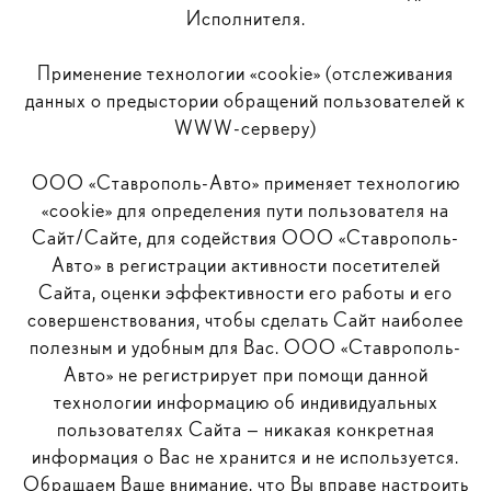
Исполнителя.
Применение технологии «cookie» (отслеживания
данных о предыстории обращений пользователей к
WWW-серверу)
ООО «Ставрополь-Авто» применяет технологию
«cookie» для определения пути пользователя на
Сайт/Сайте, для содействия ООО «Ставрополь-
Авто» в регистрации активности посетителей
Сайта, оценки эффективности его работы и его
совершенствования, чтобы сделать Сайт наиболее
полезным и удобным для Вас. ООО «Ставрополь-
Авто» не регистрирует при помощи данной
технологии информацию об индивидуальных
пользователях Сайта — никакая конкретная
информация о Вас не хранится и не используется.
Обращаем Ваше внимание, что Вы вправе настроить