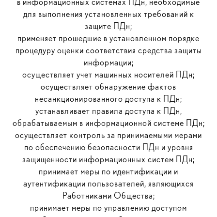
в информационных системах ПДн, необходимые
для выполнения установленных требований к
защите ПДн;
применяет прошедшие в установленном порядке
процедуру оценки соответствия средства защиты
информации;
осуществляет учет машинных носителей ПДн;
осуществляет обнаружение фактов
несанкционированного доступа к ПДн;
устанавливает правила доступа к ПДн,
обрабатываемым в информационной системе ПДн;
осуществляет контроль за принимаемыми мерами
по обеспечению безопасности ПДн и уровня
защищенности информационных систем ПДн;
принимает меры по идентификации и
аутентификации пользователей, являющихся
Работниками Общества;
принимает меры по управлению доступом