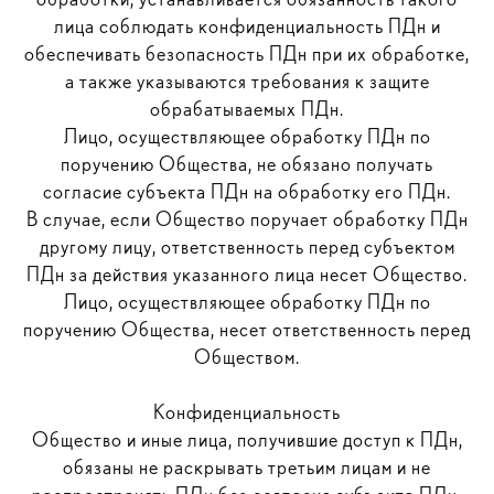
лица соблюдать конфиденциальность ПДн и
обеспечивать безопасность ПДн при их обработке,
а также указываются требования к защите
обрабатываемых ПДн.
Лицо, осуществляющее обработку ПДн по
поручению Общества, не обязано получать
согласие субъекта ПДн на обработку его ПДн.
В случае, если Общество поручает обработку ПДн
другому лицу, ответственность перед субъектом
ПДн за действия указанного лица несет Общество.
Лицо, осуществляющее обработку ПДн по
поручению Общества, несет ответственность перед
Обществом.
Конфиденциальность
Общество и иные лица, получившие доступ к ПДн,
обязаны не раскрывать третьим лицам и не