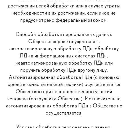
достижении целей обработки или в случае утраты
необходимости в их достижении, если иное не
предусмотрено федеральным законом.
Способы обработки персональных данных
Общество вправе осуществлять
автоматизированную обработку ПДн, обработку
ПДн в информационных системах ПДн,
неавтоматизированную обработку ПДн или
поручить обработку ПДн другому лицу.
Автоматизированная обработка ПДн (с помощью
средств вычислительной техники) осуществляется
Обществом при непосредственном участии
человека (сотрудника Общества). Исключительно
автоматизированная обработка ПДн в Обществе не
осуществляется.
Условия обработки персональных данных.