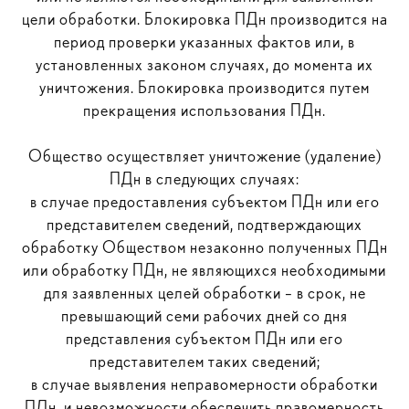
цели обработки. Блокировка ПДн производится на
период проверки указанных фактов или, в
установленных законом случаях, до момента их
уничтожения. Блокировка производится путем
прекращения использования ПДн.
Общество осуществляет уничтожение (удаление)
ПДн в следующих случаях:
в случае предоставления субъектом ПДн или его
представителем сведений, подтверждающих
обработку Обществом незаконно полученных ПДн
или обработку ПДн, не являющихся необходимыми
для заявленных целей обработки – в срок, не
превышающий семи рабочих дней со дня
представления субъектом ПДн или его
представителем таких сведений;
в случае выявления неправомерности обработки
ПДн, и невозможности обеспечить правомерность