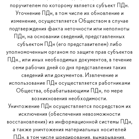
поручителем по которому является субъект ПДн.
Уточнение ПДн, в том числе их обновление и
изменение, осуществляется Обществом в случае
подтверждения факта неточности или неполноты
ПДн, на основании сведений, представленных
субъектом ПДн (его представителем) либо
уполномоченным органом по защите прав субъектов
ПДн., или иных необходимых документов, в течение
семи рабочих дней со дня представления таких
сведений или документов. Извлечение и
использование ПДн осуществляется работниками
Общества, обрабатывающими ПДн, по мере
возникновения необходимости.
Уничтожение ПДн осуществляется посредством их
исключения (обеспечения невозможности
восстановления) из информационной системы ПДн,
а также уничтожения материальных носителей
ПДн, в том числе шредирования, вымарывания,