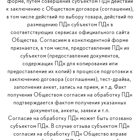
форме, путем совершения субъектом ПДн действий
к заключению с Обществом договора (соглашения),
в том числе действий по выбору товара, действий по
размещению ПДн субъектом ПДн в
соответствующих сервисах официального сайта
Общества. Согласием в конклюдентной форме
признается, в том числе, предоставление ПДн их
субъектом (предоставление документов,
содержащих ПДн для копирования или
предоставление их копий) в процессе подготовки к
заключению договора (соглашения), тест-драйва,
заполнения анкет, запись на прием, и т.д. Факт
получения Обществом согласия на обработку ПДн
подтверждается фактом получения указанных
документов, анкеты, заявки и т.п.
Согласие на обработку ПДн может быть отозвано
субъектом ПДн. В случае отзыва субъектом ПДн
согласия на обработку ПДн Общество вправе