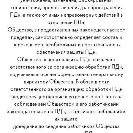
копирования, предоставления, распространения
ПДн, а также от иных неправомерных действий в
отношении ПДн.
Общество, в предоставленных законодательством
пределах, самостоятельно определяет состав и
перечень мер, необходимых и достаточных для
обеспечения защиты ПДн.
Общество, в целях защиты ПДн, назначает
ответственного за организацию обработки ПДн,
подчиняющегося непосредственно генеральному
директору Общества. В обязанности
ответственного за организацию обработки ПДн
входит: осуществление внутреннего контроля за
соблюдением Обществом и его работниками
законодательства о ПДн, в том числе требований к
их защите;
доведение до сведения работников Общества