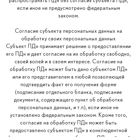
распространять ПДн без согласия субъекта ПДн,
если иное не предусмотрено федеральным
законом.
Согласие субъекта персональных данных на
обработку своих персональных данных
Субъект ПДн принимает решение о предоставлении
его ПДн и дает согласие на их обработку свободно,
своей волей и в своем интересе. Согласие на
обработку ПДн может быть дано субъектом ПДн
или его представителем в любой позволяющей
подтвердить факт его получения форме
(подписание отдельного бланка, подписание
документа, содержащего пункт об обработке
персональных данных, и т.п), если иное не
установлено федеральным законом. Кроме того,
согласие на обработку ПДн может быть
предоставлено субъектом ПДн в конклюдентной