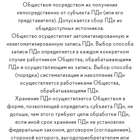
Обществом посредством их получения
непосредственно от субъекта ПДн (или его
представителя). Допускается сбор ПДн из
общедоступных источников.
Общество осуществляет автоматизированную и
неавтоматизированную запись ПДн. Выбор способа
записи ПДн определяется в каждом конкретном
случае работником Общества, обрабатывающими
ПДн и осуществляющим их запись. Выбор способа
(порядка) систематизации и накопления ПДн
осуществляется работниками Общества,
обрабатывающими ПДн.
Хранение ПДн осуществляется Обществом в
форме, позволяющей определить субъекта ПДн, не
дольше, чем этого требуют цели обработки ПДн,
если иной срок хранения ПДн не установлен
федеральным законом, договором (соглашением),
стороной которого, выгодоприобретателем или