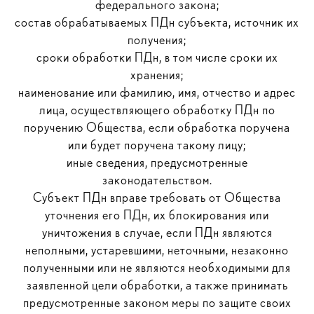
федерального закона;
состав обрабатываемых ПДн субъекта, источник их
получения;
сроки обработки ПДн, в том числе сроки их
хранения;
наименование или фамилию, имя, отчество и адрес
лица, осуществляющего обработку ПДн по
поручению Общества, если обработка поручена
или будет поручена такому лицу;
иные сведения, предусмотренные
законодательством.
Субъект ПДн вправе требовать от Общества
уточнения его ПДн, их блокирования или
уничтожения в случае, если ПДн являются
неполными, устаревшими, неточными, незаконно
полученными или не являются необходимыми для
заявленной цели обработки, а также принимать
предусмотренные законом меры по защите своих