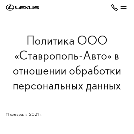
Политика ООО
«Ставрополь-Авто» в
отношении обработки
персональных данных
11 февраля 2021 г.