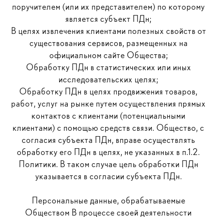
поручителем (или их представителем) по которому
является субъект ПДн;
В целях извлечения клиентами полезных свойств от
существования сервисов, размещенных на
официальном сайте Общества;
Обработку ПДн в статистических или иных
исследовательских целях;
Обработку ПДн в целях продвижения товаров,
работ, услуг на рынке путем осуществления прямых
контактов с клиентами (потенциальными
клиентами) с помощью средств связи. Общество, с
согласия субъекта ПДн, вправе осуществлять
обработку его ПДн в целях, не указанных в п.1.2.
Политики. В таком случае цель обработки ПДн
указывается в согласии субъекта ПДн.
Персональные данные, обрабатываемые
Обществом В процессе своей деятельности