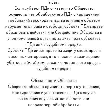
прав.
Если субъект ПДн считает, что Общество
осуществляет обработку его ПДн с нарушением
требований законодательства или иным образом
нарушает его права и свободы, субъект ПДн вправе
обжаловать действия или бездействие Общества в
уполномоченный орган по защите прав субъектов
ПДн или в судебном порядке.
Субъект ПДн имеет право на защиту своих прав и
законных интересов, в том числе на возмещение
убытков и (или) компенсацию морального вреда в
судебном порядке.
Обязанности Общества
Общество обязано принимать меры к уточнению,
блокированию и уничтожению ПДн в случае
выявления случаев их неточности или
неправомерной обработки.