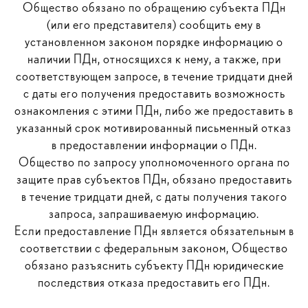
Общество обязано по обращению субъекта ПДн
(или его представителя) сообщить ему в
установленном законом порядке информацию о
наличии ПДн, относящихся к нему, а также, при
соответствующем запросе, в течение тридцати дней
с даты его получения предоставить возможность
ознакомления с этими ПДн, либо же предоставить в
указанный срок мотивированный письменный отказ
в предоставлении информации о ПДн.
Общество по запросу уполномоченного органа по
защите прав субъектов ПДн, обязано предоставить
в течение тридцати дней, с даты получения такого
запроса, запрашиваемую информацию.
Если предоставление ПДн является обязательным в
соответствии с федеральным законом, Общество
обязано разъяснить субъекту ПДн юридические
последствия отказа предоставить его ПДн.