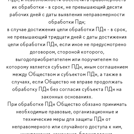
их обработки - в срок, не превышающий десяти
рабочих дней с даты выявления неправомерности
обработки Пдн;
в случае достижения цели обработки ПДн - в срок,
не превышающий тридцати дней с даты достижения
цели обработки ПДн, если иное не предусмотрено
договором, стороной которого,
выгодоприобретателем или поручителем по
которому является субъект ПДн, иным соглашением
между Обществом и субъектом ПДн, а также в
случаях, если Общество не вправе продолжать
обработку ПДн без согласия субъекта ПДн на
законных основаниях.
При обработке ПДн Общество обязано принимать
необходимые правовые, организационные и
технические меры для защиты ПДн от
неправомерного или случайного доступа к ним,
уничтожения, изменения, блокирования,