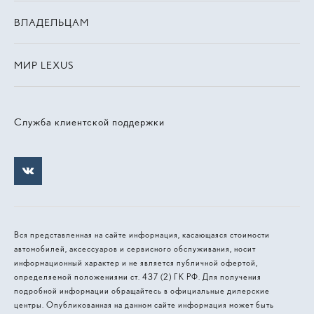
ВЛАДЕЛЬЦАМ
МИР LEXUS
Служба клиентской поддержки
Вся представленная на сайте информация, касающаяся стоимости
автомобилей, аксессуаров и сервисного обслуживания, носит
информационный характер и не является публичной офертой,
определяемой положениями ст. 437 (2) ГК РФ. Для получения
подробной информации обращайтесь в официальные дилерские
центры. Опубликованная на данном сайте информация может быть