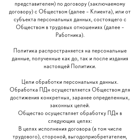
представителем) по договору (заключаемому
договору) с Обществом (далее – Клиента), или от
субъекта персональных данных, состоящего с
Обществом в трудовых отношениях (далее –
Работника).
Политика распространяется на персональные
данные, полученные как до, так и после издания
настоящей Политики.
Цели обработки персональных данных.
Обработка ПДн осуществляется Обществом для
достижения конкретных, заранее определенных,
законных целей.
Общество осуществляет обработку ПДн в
следующих целях:
В целях исполнения договора (в том числе
трудового), стороной, выгодоприобретателем,