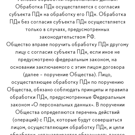
Обработка ПДн осуществляется с согласия
субъекта ПДн на обработку его ПДн. Обработка
ПДн без согласия субъекта ПДн осуществляется
только в случаях, предусмотренных
законодательством РФ.
Общество вправе поручить обработку ПДн другому
лицу с согласия субъекта ПДн, если иное не
предусмотрено федеральным законом, на
основании заключаемого с этим лицом договора
(далее – поручение Общества). Лицо,
осуществляющее обработку ПДн по поручению
Общества, обязано соблюдать принципы и правила
обработки ПДн, предусмотренные Федеральным
законом «О персональных данных». В поручении
Общества определяются перечень действий
(операций) с ПДн, которые будут совершаться
лицом, осуществляющим обработку ПДн, и цели
обработки, устанавливается обязанность такого