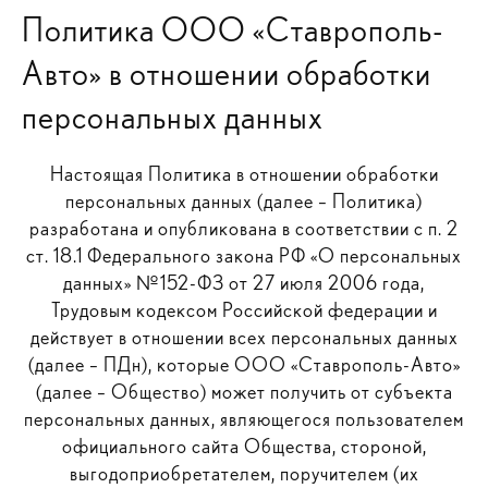
Политика ООО «Ставрополь-
Авто» в отношении обработки
персональных данных
Настоящая Политика в отношении обработки
персональных данных (далее – Политика)
разработана и опубликована в соответствии с п. 2
ст. 18.1 Федерального закона РФ «О персональных
данных» №152-ФЗ от 27 июля 2006 года,
Трудовым кодексом Российской федерации и
действует в отношении всех персональных данных
(далее – ПДн), которые ООО «Ставрополь-Авто»
(далее – Общество) может получить от субъекта
персональных данных, являющегося пользователем
официального сайта Общества, стороной,
выгодоприобретателем, поручителем (их