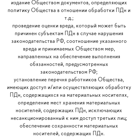
издание Обществом документов, определяющих
политику Общества в отношении обработки ПДн и
т.д.;
проведение оценки вреда, который может быть
причинен субъектам ПДн в случае нарушения
законодательства РФ, соотношение указанного
вреда и принимаемых Обществом мер,
направленных на обеспечение выполнения
обязанностей, предусмотренных
законодательством РФ;
установление перечня работников Общества,
имеющих доступ и/или осуществляющих обработку
ПДн, содержащихся на материальных носителях,
определение мест хранения материальных
носителей, содержащих ПДн, исключающих
несанкционированный к ним доступ третьих лиц;
обеспечение сохранности материальных
носителей, содержащих ПДн.