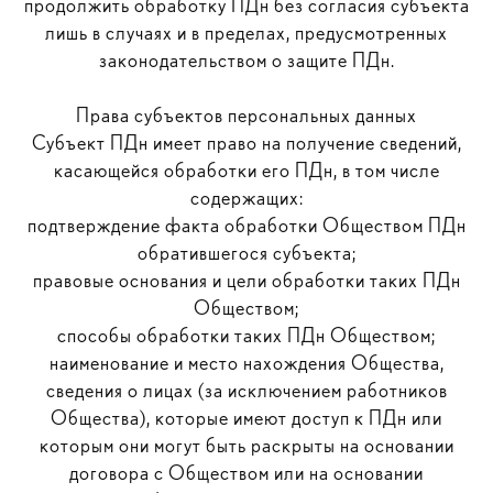
продолжить обработку ПДн без согласия субъекта
лишь в случаях и в пределах, предусмотренных
законодательством о защите ПДн.
Права субъектов персональных данных
Субъект ПДн имеет право на получение сведений,
касающейся обработки его ПДн, в том числе
содержащих:
подтверждение факта обработки Обществом ПДн
обратившегося субъекта;
правовые основания и цели обработки таких ПДн
Обществом;
способы обработки таких ПДн Обществом;
наименование и место нахождения Общества,
сведения о лицах (за исключением работников
Общества), которые имеют доступ к ПДн или
которым они могут быть раскрыты на основании
договора с Обществом или на основании