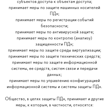
субъектов доступа к объектам доступа;
принимает меры по защите машинных носителей
ПДн;
принимает меры по регистрации событий
безопасности;
принимает меры по антивирусной защите;
принимает меры по контролю (анализу)
защищенности ПДн;
принимает меры по защите среды виртуализации;
принимает меры по защите технических средств;
принимает меры по защите информационной
системы, ее средств, систем связи и передачи
данных;
принимает меры по управлению конфигурацией
информационной системы и системы защиты ПДн.
Общество, в целях защиты ПДн, принимает и другие
меры, к которым, в частности, относятся: