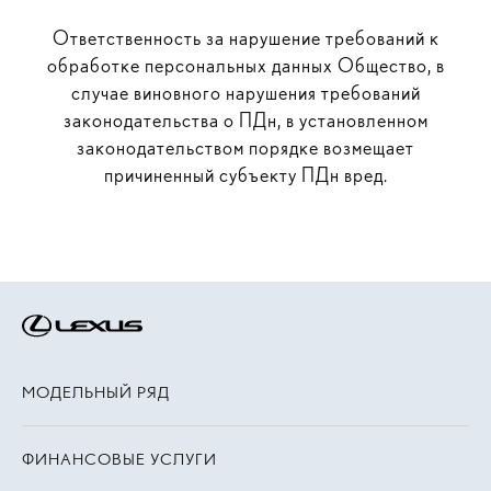
Ответственность за нарушение требований к
обработке персональных данных Общество, в
случае виновного нарушения требований
законодательства о ПДн, в установленном
законодательством порядке возмещает
причиненный субъекту ПДн вред.
МОДЕЛЬНЫЙ РЯД
ФИНАНСОВЫЕ УСЛУГИ