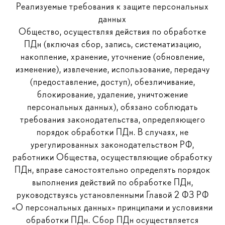
Реализуемые требования к защите персональных
данных
Общество, осуществляя действия по обработке
ПДн (включая сбор, запись, систематизацию,
накопление, хранение, уточнение (обновление,
изменение), извлечение, использование, передачу
(предоставление, доступ), обезличивание,
блокирование, удаление, уничтожение
персональных данных), обязано соблюдать
требования законодательства, определяющего
порядок обработки ПДн. В случаях, не
урегулированных законодательством РФ,
работники Общества, осуществляющие обработку
ПДн, вправе самостоятельно определять порядок
выполнения действий по обработке ПДн,
руководствуясь установленными Главой 2 ФЗ РФ
«О персональных данных» принципами и условиями
обработки ПДн. Сбор ПДн осуществляется