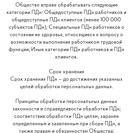
Общество вправе обрабатывать следующие
категории ПДн: Общедоступные ПДн работников и
общедоступные ПДн клиентов (менее 100 000
субъектов ПДн); Специальные ПДн работников о
состоянии их здоровья, относящиеся к вопросу о
возможности выполнения работником трудовой
функции; Иные категории ПДн работников и ПДн
клиентов.
Срок хранения
Срок хранения ПДн — до достижения указанных
целей обработки персональных данных.
Принципы обработки персональных данных
законности и справедливости обработки ПДн;
соответствия обработки ПДн целям, заранее
определенным и заявленным при сборе ПДн, а
также правам и обязанностям Общества;