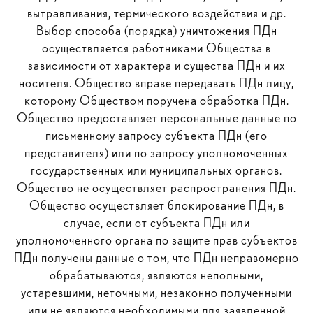
вытравливания, термического воздействия и др.
Выбор способа (порядка) уничтожения ПДн
осуществляется работниками Общества в
зависимости от характера и существа ПДн и их
носителя. Общество вправе передавать ПДн лицу,
которому Обществом поручена обработка ПДн.
Общество предоставляет персональные данные по
письменному запросу субъекта ПДн (его
представителя) или по запросу уполномоченных
государственных или муниципальных органов.
Общество не осуществляет распространения ПДн.
Общество осуществляет блокирование ПДн, в
случае, если от субъекта ПДн или
уполномоченного органа по защите прав субъектов
ПДн получены данные о том, что ПДн неправомерно
обрабатываются, являются неполными,
устаревшими, неточными, незаконно полученными
или не являются необходимыми для заявленной