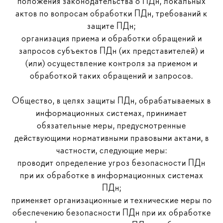
положения законодательства о ПДн, локальных
актов по вопросам обработки ПДн, требований к
защите ПДн;
организация приема и обработки обращений и
запросов субъектов ПДн (их представителей) и
(или) осуществление контроля за приемом и
обработкой таких обращений и запросов.
Общество, в целях защиты ПДн, обрабатываемых в
информационных системах, принимает
обязательные меры, предусмотренные
действующими нормативными правовыми актами, в
частности, следующие меры:
проводит определение угроз безопасности ПДн
при их обработке в информационных системах
ПДн;
применяет организационные и технические меры по
обеспечению безопасности ПДн при их обработке