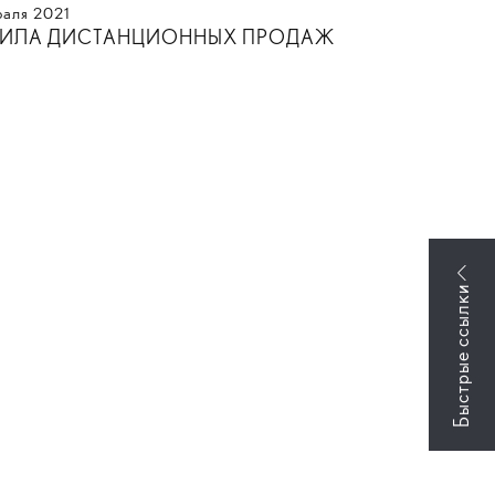
раля
2021
ВИЛА ДИСТАНЦИОННЫХ ПРОДАЖ