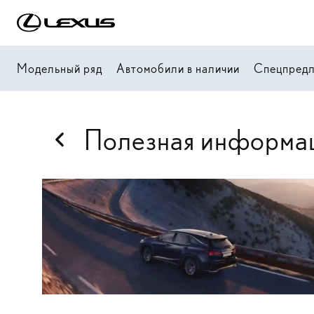
Модельный ряд
Автомобили в наличии
Спецпред
Полезная информа