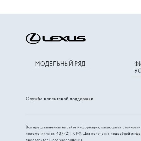
МОДЕЛЬНЫЙ РЯД
Ф
У
Служба клиентской поддержки
Вся представленная на сайте информация, касающаяся стоимост
положениями ст. 437 (2) ГК РФ. Для получения подробной инфо
предварительного уведомления.