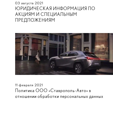
03
августа
2021
ЮРИДИЧЕСКАЯ ИНФОРМАЦИЯ ПО
АКЦИЯМ И СПЕЦИАЛЬНЫМ
ПРЕДЛОЖЕНИЯМ
11
февраля
2021
Политика ООО «Ставрополь-Авто» в
отношении обработки персональных данных