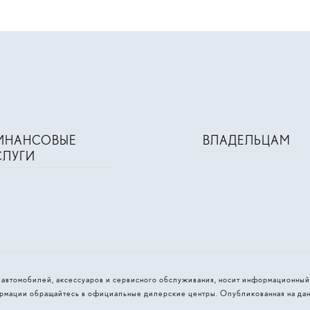
ИНАНСОВЫЕ
ВЛАДЕЛЬЦАМ
СЛУГИ
и автомобилей, аксессуаров и сервисного обслуживания, носит информационный
рмации обращайтесь в официальные дилерские центры. Опубликованная на дан