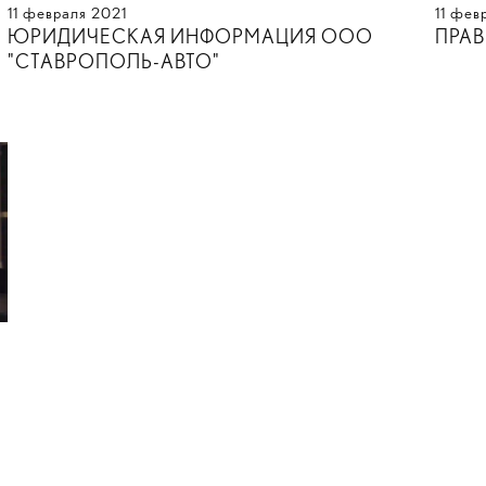
11
февраля
2021
11
фев
ЮРИДИЧЕСКАЯ ИНФОРМАЦИЯ ООО
ПРА
"СТАВРОПОЛЬ-АВТО"