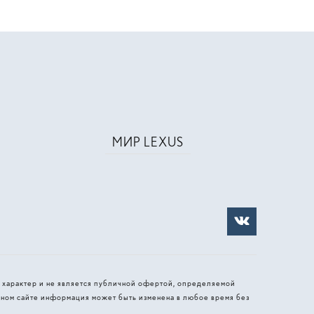
МИР LEXUS
 характер и не является публичной офертой, определяемой
ном сайте информация может быть изменена в любое время без